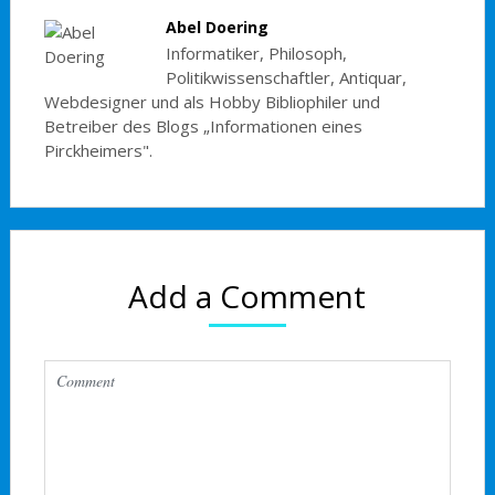
Abel Doering
Informatiker, Philosoph,
Politikwissenschaftler, Antiquar,
Webdesigner und als Hobby Bibliophiler und
Betreiber des Blogs „Informationen eines
Pirckheimers".
Add a Comment