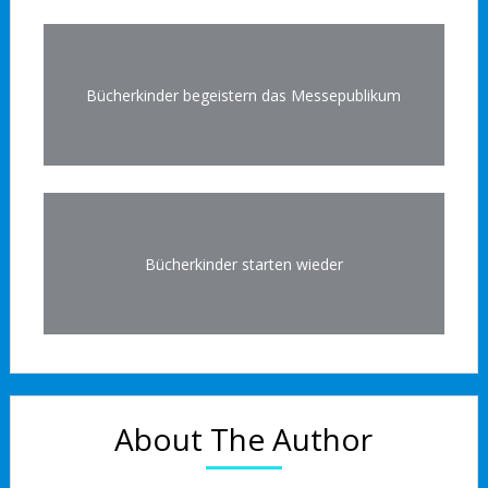
Bücherkinder begeistern das Messepublikum
Bücherkinder starten wieder
About The Author