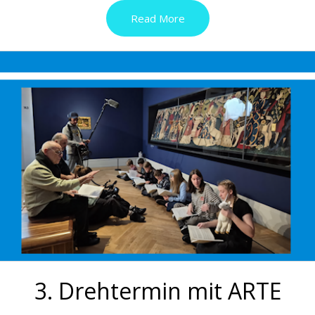
Read More
3. Drehtermin mit ARTE