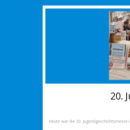
20. 
Heute war die 20. Jugendgeschichtsmesse i