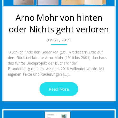
Arno Mohr von hinten
oder Nichts geht verloren
Juni 21, 2019
“Auch ich finde den Gedanken gut”. Mit diesem Zitat auf
dem Rücktitel könnte Arno Mohr (1910 bis 2001) durchaus
das fünfte Buchprojekt der Bücherkinder
Brandenburg meinen, welches 2018 vollendet wurde. Mit
eigenen Texte und Radierungen […]...
Read More