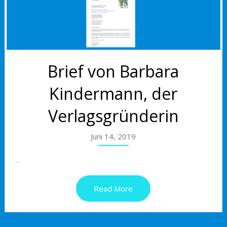
Brief von Barbara
Kindermann, der
Verlagsgründerin
Juni 14, 2019
...
Read More