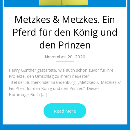
Metzkes & Metzkes. Ein
Pferd für den König und
den Prinzen
November 20, 2020
Henry Günther gestaltete, wie auch schon zuvor für ihre
Projekte, den Umschlag zu ihrem neuesten
Titel der Bücherkinder Brandenburg: „Metzkes & Metzkes //
Ein Pferd für den König und den Prinzen“. Dieses
Hommage-Buch […]...
Read More