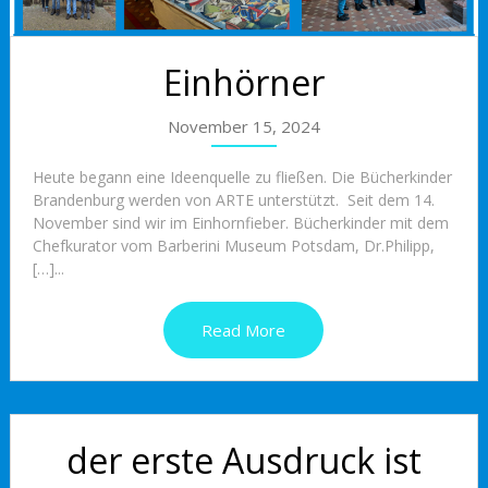
Einhörner
November 15, 2024
Heute begann eine Ideenquelle zu fließen. Die Bücherkinder
Brandenburg werden von ARTE unterstützt. Seit dem 14.
November sind wir im Einhornfieber. Bücherkinder mit dem
Chefkurator vom Barberini Museum Potsdam, Dr.Philipp,
[…]...
Read More
der erste Ausdruck ist