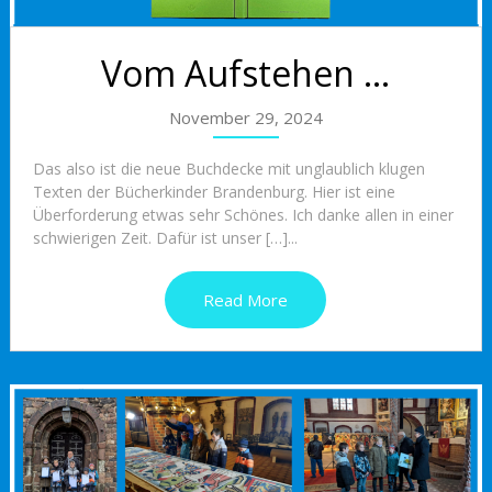
Vom Aufstehen …
November 29, 2024
Das also ist die neue Buchdecke mit unglaublich klugen
Texten der Bücherkinder Brandenburg. Hier ist eine
Überforderung etwas sehr Schönes. Ich danke allen in einer
schwierigen Zeit. Dafür ist unser […]...
Read More