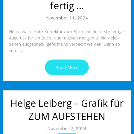
fertig …
November 11, 2024
Heute war die xte Korrektur zum Buch und der erste fertige
Ausdruck für ein Buch. Nun müssen morgen all die vielen
Seiten ausgedruck, gefalzt und verpackt werden. Dann ab
zum […]...
Read More
Helge Leiberg – Grafik für
ZUM AUFSTEHEN
November 7, 2024