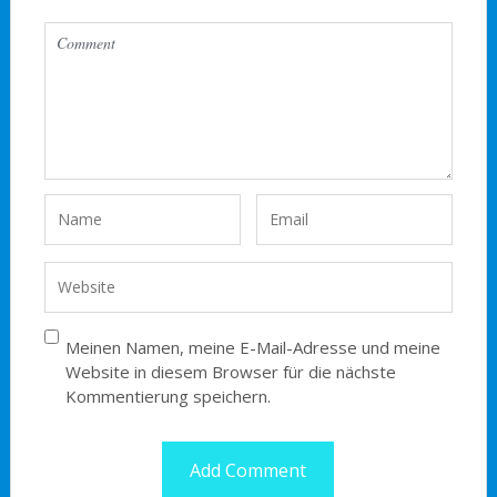
Meinen Namen, meine E-Mail-Adresse und meine
Website in diesem Browser für die nächste
Kommentierung speichern.