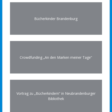
Bücherkinder Brandenburg
Crowdfunding „An den Marken meiner Tage“
Vortrag zu „Bücherkindern“ in Neubrandenburger
Bibliothek