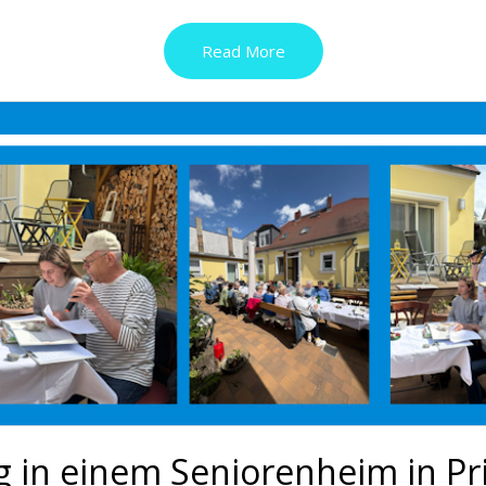
Read More
 in einem Seniorenheim in Pr