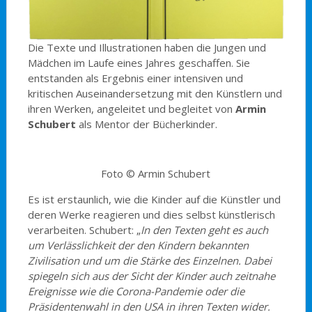
Die Texte und Illustrationen haben die Jungen und
Mädchen im Laufe eines Jahres geschaffen. Sie
entstanden als Ergebnis einer intensiven und
kritischen Auseinandersetzung mit den Künstlern und
ihren Werken, angeleitet und begleitet von
Armin
Schubert
als Mentor der Bücherkinder.
Foto © Armin Schubert
Es ist erstaunlich, wie die Kinder auf die Künstler und
deren Werke reagieren und dies selbst künstlerisch
verarbeiten. Schubert: „
In den Texten geht es auch
um Verlässlichkeit der den Kindern bekannten
Zivilisation und um die Stärke des Einzelnen. Dabei
spiegeln sich aus der Sicht der Kinder auch zeitnahe
Ereignisse wie die Corona-Pandemie oder die
Präsidentenwahl in den USA in ihren Texten wider.