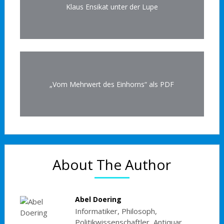
Klaus Ensikat unter der Lupe
„Vom Mehrwert des Einhorns“ als PDF
About The Author
Abel Doering
Informatiker, Philosoph,
Politikwissenschaftler, Antiquar,