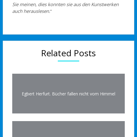
Sie meinen, dies konnten sie aus den Kunstwerken
auch herauslesen.
“
Related Posts
Egbert Herfurt. Bücher fallen nicht vom Himmel