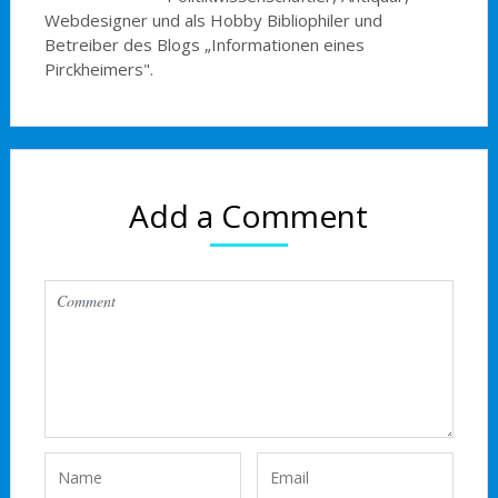
Webdesigner und als Hobby Bibliophiler und
Betreiber des Blogs „Informationen eines
Pirckheimers".
Add a Comment