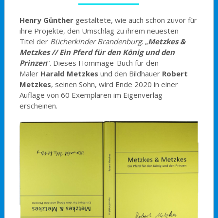
Henry Günther
gestaltete, wie auch schon zuvor für
ihre Projekte, den Umschlag zu ihrem neuesten
Titel der
Bücherkinder Brandenburg
: „
Metzkes &
Metzkes // Ein Pferd für den König und den
Prinzen
“. Dieses Hommage-Buch für den
Maler
Harald Metzkes
und den Bildhauer
Robert
Metzkes
, seinen Sohn, wird Ende 2020 in einer
Auflage von 60 Exemplaren im Eigenverlag
erscheinen.