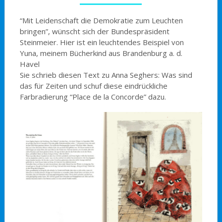
“Mit Leidenschaft die Demokratie zum Leuchten
bringen”, wünscht sich der Bundespräsident
Steinmeier. Hier ist ein leuchtendes Beispiel von
Yuna, meinem Bücherkind aus Brandenburg a. d.
Havel
Sie schrieb diesen Text zu Anna Seghers: Was sind
das für Zeiten und schuf diese eindrückliche
Farbradierung “Place de la Concorde” dazu.