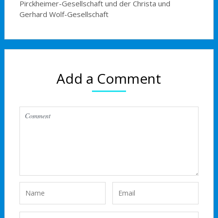
Pirckheimer-Gesellschaft und der Christa und
Gerhard Wolf-Gesellschaft
Add a Comment