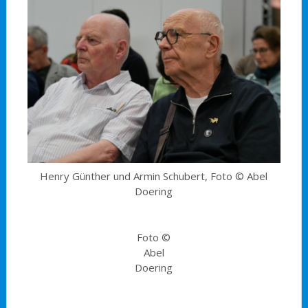
Henry Günther und Armin Schubert, Foto © Abel
Doering
Foto ©
Abel
Doering