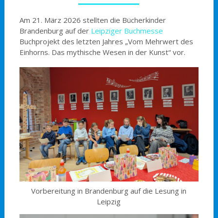
Am 21. März 2026 stellten die Bücherkinder
Brandenburg auf der
Leipziger Buchmesse
Buchprojekt des letzten Jahres „Vom Mehrwert des
Einhorns. Das mythische Wesen in der Kunst“ vor.
Vorbereitung in Brandenburg auf die Lesung in
Leipzig