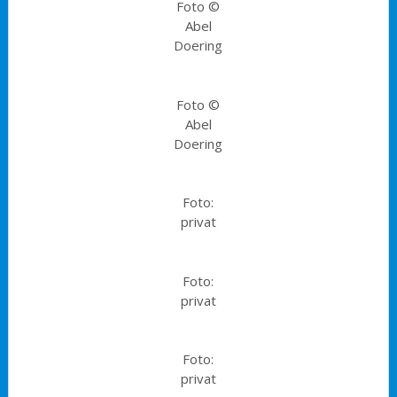
Foto ©
Abel
Doering
Foto ©
Abel
Doering
Foto:
privat
Foto:
privat
Foto:
privat