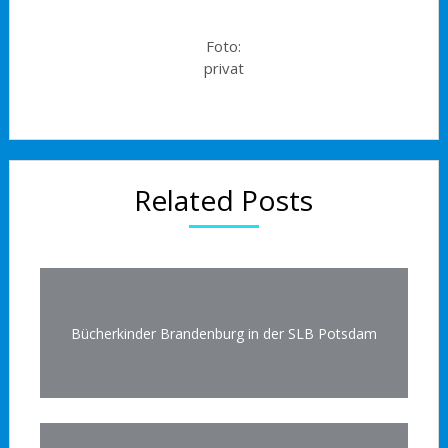
Foto:
privat
Related Posts
Bücherkinder Brandenburg in der SLB Potsdam