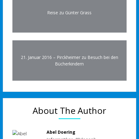
Reise zu Günter Grass
21. Januar 2016 – Pirckheimer zu Besuch bei den
Bücherkindern
About The Author
Abel Doering