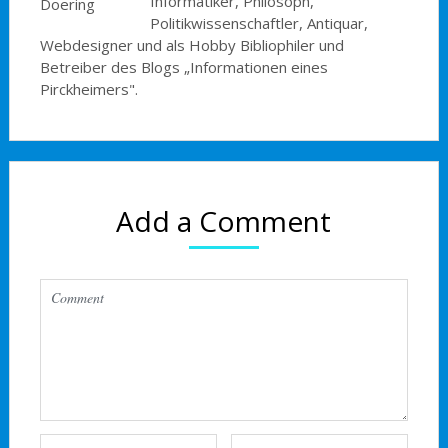
Informatiker, Philosoph,
Politikwissenschaftler, Antiquar,
Webdesigner und als Hobby Bibliophiler und
Betreiber des Blogs „Informationen eines
Pirckheimers".
Add a Comment