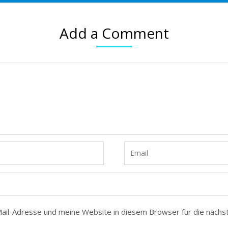
Add a Comment
il-Adresse und meine Website in diesem Browser für die nächs