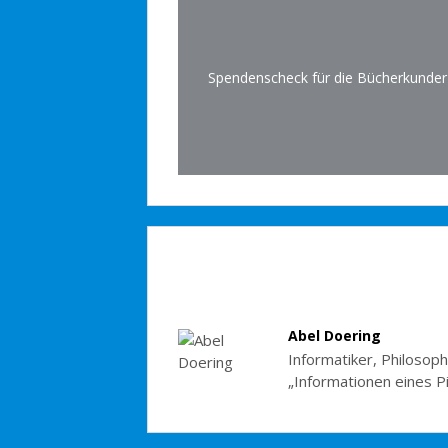
Spendenscheck für die Bücherkunder
Abel Doering
Informatiker, Philosoph
„Informationen eines P