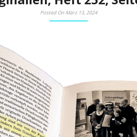
Posted On März 13, 2024