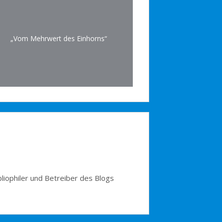
„Vom Mehrwert des Einhorns“
bliophiler und Betreiber des Blogs