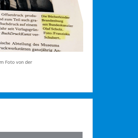
em Foto von der