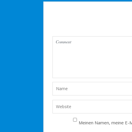
Meinen Namen, meine E-Ma