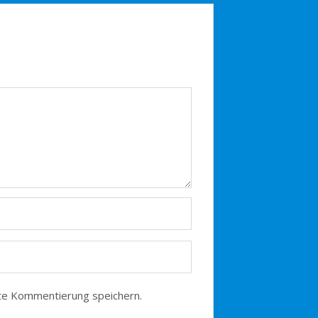
te Kommentierung speichern.