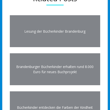
Lesung der Bücherkinder Brandenburg
Brandenburger Bücherkinder erhalten rund 8.000
Euro für neues Buchprojekt
Bücherkinder entdecken die Farben der Kindheit