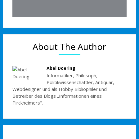
About The Author
Abel Doering
Informatiker, Philosoph,
Politikwissenschaftler, Antiquar,
Webdesigner und als Hobby Bibliophiler und
Betreiber des Blogs „Informationen eines
Pirckheimers".