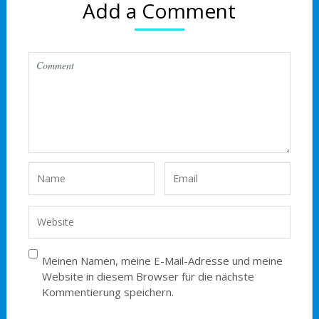
Add a Comment
Meinen Namen, meine E-Mail-Adresse und meine
Website in diesem Browser für die nächste
Kommentierung speichern.