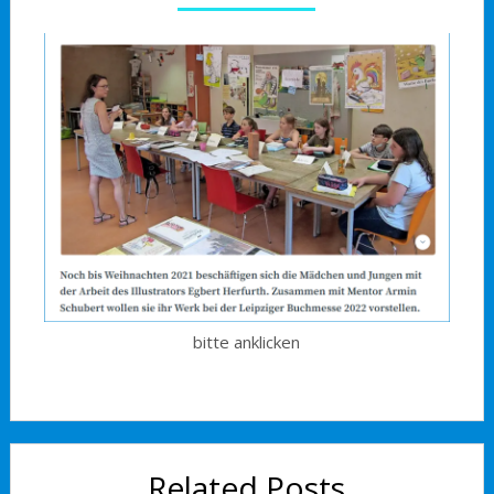
bitte anklicken
Related Posts