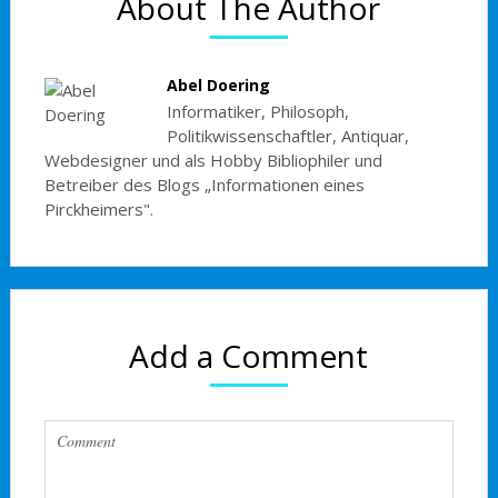
About The Author
Abel Doering
Informatiker, Philosoph,
Politikwissenschaftler, Antiquar,
Webdesigner und als Hobby Bibliophiler und
Betreiber des Blogs „Informationen eines
Pirckheimers".
Add a Comment