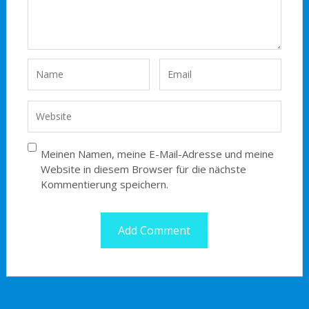
Meinen Namen, meine E-Mail-Adresse und meine
Website in diesem Browser für die nächste
Kommentierung speichern.