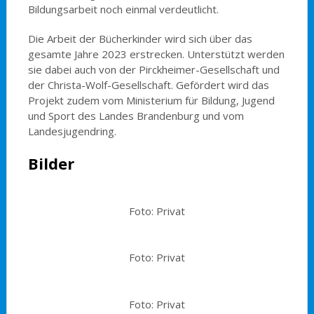
Bildungsarbeit noch einmal verdeutlicht.
Die Arbeit der Bücherkinder wird sich über das
gesamte Jahre 2023 erstrecken. Unterstützt werden
sie dabei auch von der Pirckheimer-Gesellschaft und
der Christa-Wolf-Gesellschaft. Gefördert wird das
Projekt zudem vom Ministerium für Bildung, Jugend
und Sport des Landes Brandenburg und vom
Landesjugendring.
Bilder
Foto: Privat
Foto: Privat
Foto: Privat