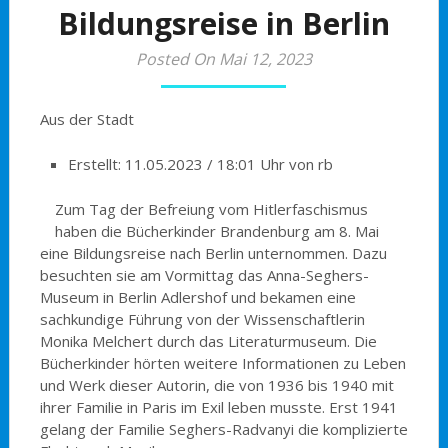
Bildungsreise in Berlin
Posted On Mai 12, 2023
Aus der Stadt
Erstellt: 11.05.2023 / 18:01 Uhr von rb
Zum Tag der Befreiung vom Hitlerfaschismus
haben die Bücherkinder Brandenburg am 8. Mai
eine Bildungsreise nach Berlin unternommen. Dazu
besuchten sie am Vormittag das Anna-Seghers-
Museum in Berlin Adlershof und bekamen eine
sachkundige Führung von der Wissenschaftlerin
Monika Melchert durch das Literaturmuseum. Die
Bücherkinder hörten weitere Informationen zu Leben
und Werk dieser Autorin, die von 1936 bis 1940 mit
ihrer Familie in Paris im Exil leben musste. Erst 1941
gelang der Familie Seghers-Radvanyi die komplizierte