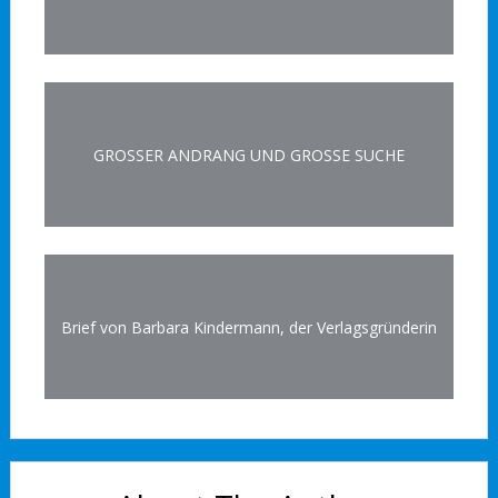
GROSSER ANDRANG UND GROSSE SUCHE
Brief von Barbara Kindermann, der Verlagsgründerin