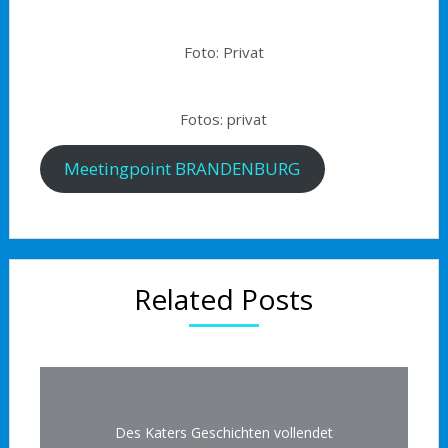
Foto: Privat
Fotos: privat
Meetingpoint BRANDENBURG
Related Posts
Des Katers Geschichten vollendet