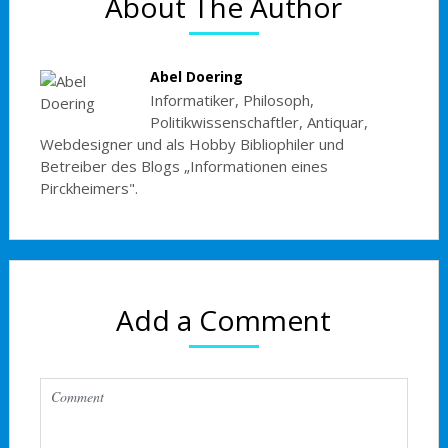
About The Author
Abel Doering
Informatiker, Philosoph,
Politikwissenschaftler, Antiquar,
Webdesigner und als Hobby Bibliophiler und
Betreiber des Blogs „Informationen eines
Pirckheimers".
Add a Comment