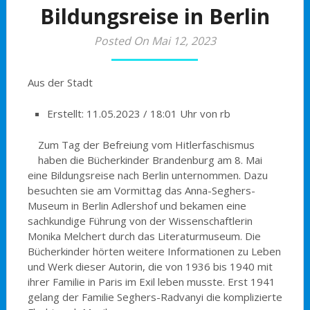
Bildungsreise in Berlin
Posted On Mai 12, 2023
Aus der Stadt
Erstellt: 11.05.2023 / 18:01 Uhr von rb
Zum Tag der Befreiung vom Hitlerfaschismus
haben die Bücherkinder Brandenburg am 8. Mai
eine Bildungsreise nach Berlin unternommen. Dazu
besuchten sie am Vormittag das Anna-Seghers-
Museum in Berlin Adlershof und bekamen eine
sachkundige Führung von der Wissenschaftlerin
Monika Melchert durch das Literaturmuseum. Die
Bücherkinder hörten weitere Informationen zu Leben
und Werk dieser Autorin, die von 1936 bis 1940 mit
ihrer Familie in Paris im Exil leben musste. Erst 1941
gelang der Familie Seghers-Radvanyi die komplizierte