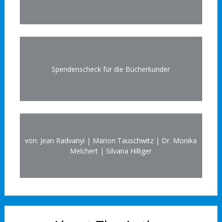
Spendenscheck für die Bücherkunder
von: Jean Radvanyi | Marion Tauschwitz | Dr. Monika
Melchert | Silvana Hilliger