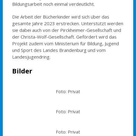
Bildungsarbeit noch einmal verdeutlicht.
Die Arbeit der Bücherkinder wird sich über das
gesamte Jahre 2023 erstrecken. Unterstützt werden
sie dabei auch von der Pirckheimer-Gesellschaft und
der Christa-Wolf-Gesellschaft. Gefördert wird das
Projekt zudem vom Ministerium für Bildung, Jugend
und Sport des Landes Brandenburg und vom
Landesjugendring.
Bilder
Foto: Privat
Foto: Privat
Foto: Privat