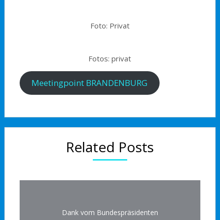
Foto: Privat
Fotos: privat
Meetingpoint BRANDENBURG
Related Posts
Dank vom Bundespräsidenten