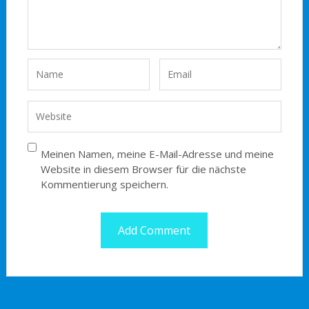
Meinen Namen, meine E-Mail-Adresse und meine
Website in diesem Browser für die nächste
Kommentierung speichern.