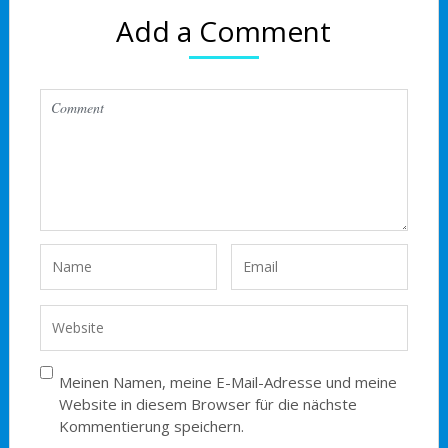
Add a Comment
Meinen Namen, meine E-Mail-Adresse und meine
Website in diesem Browser für die nächste
Kommentierung speichern.