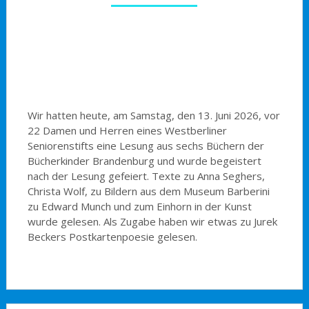
Wir hatten heute, am Samstag, den 13. Juni 2026, vor
22 Damen und Herren eines Westberliner
Seniorenstifts eine Lesung aus sechs Büchern der
Bücherkinder Brandenburg und wurde begeistert
nach der Lesung gefeiert. Texte zu Anna Seghers,
Christa Wolf, zu Bildern aus dem Museum Barberini
zu Edward Munch und zum Einhorn in der Kunst
wurde gelesen. Als Zugabe haben wir etwas zu Jurek
Beckers Postkartenpoesie gelesen.