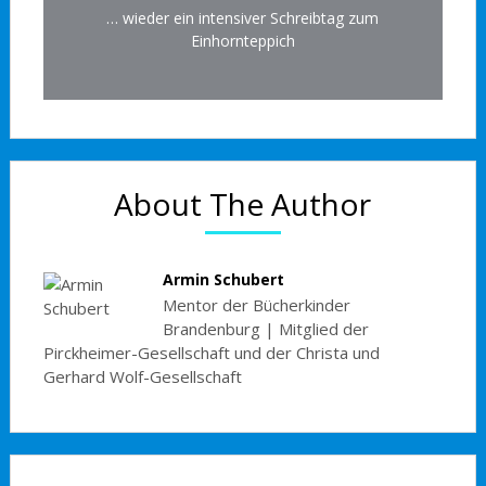
… wieder ein intensiver Schreibtag zum
Einhornteppich
About The Author
Armin Schubert
Mentor der Bücherkinder
Brandenburg | Mitglied der
Pirckheimer-Gesellschaft und der Christa und
Gerhard Wolf-Gesellschaft