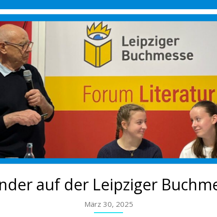
nder auf der Leipziger Buchm
März 30, 2025