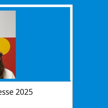
esse 2025