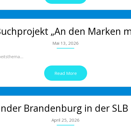
Buchprojekt „An den Marken m
Mai 13, 2026
itsthema....
Read More
inder Brandenburg in der SLB
April 25, 2026