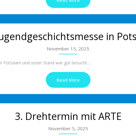
Read More
Jugendgeschichtsmesse in Po
November 15, 2025
n Potsdam und unser Stand war gut besucht....
Read More
3. Drehtermin mit ARTE
November 5, 2025