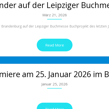
nder auf der Leipziger Buchm
März 21, 2026
r Brandenburg auf der Leipziger Buchmesse Buchprojekt des letzten
Read More
miere am 25. Januar 2026 im B
Januar 25, 2026