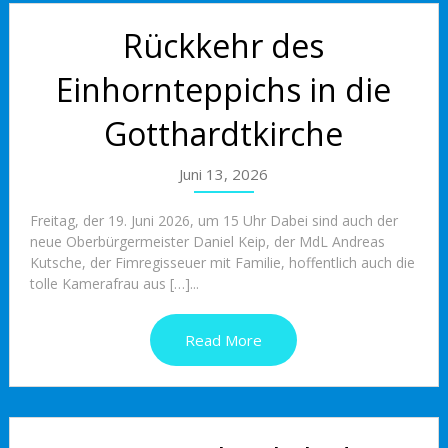
Rückkehr des
Einhornteppichs in die
Gotthardtkirche
Juni 13, 2026
Freitag, der 19. Juni 2026, um 15 Uhr Dabei sind auch der
neue Oberbürgermeister Daniel Keip, der MdL Andreas
Kutsche, der Fimregisseuer mit Familie, hoffentlich auch die
tolle Kamerafrau aus […]...
Read More