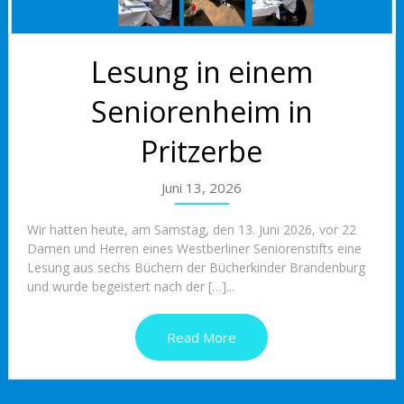
Lesung in einem
Seniorenheim in
Pritzerbe
Juni 13, 2026
Wir hatten heute, am Samstag, den 13. Juni 2026, vor 22
Damen und Herren eines Westberliner Seniorenstifts eine
Lesung aus sechs Büchern der Bücherkinder Brandenburg
und wurde begeistert nach der […]...
Read More