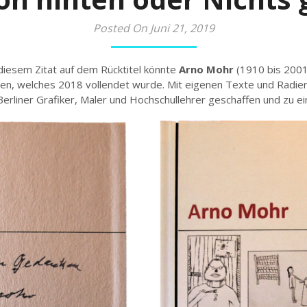
Posted On Juni 21, 2019
 diesem Zitat auf dem Rücktitel könnte
Arno Mohr
(1910 bis 2001
n, welches 2018 vollendet wurde. Mit eigenen Texte und Radier
rliner Grafiker, Maler und Hochschullehrer geschaffen und zu ei