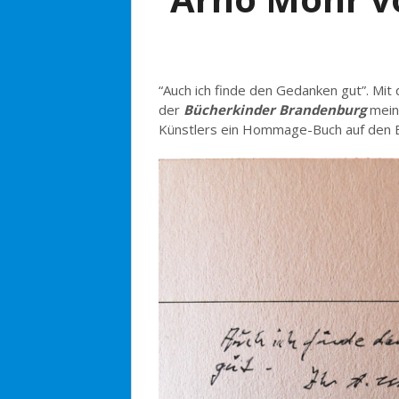
“Auch ich finde den Gedanken gut”. Mit
der
Bücherkinder Brandenburg
meine
Künstlers ein Hommage-Buch auf den Be