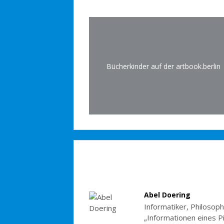
Bücherkinder auf der artbook.berlin
Abel Doering
Informatiker, Philosoph
„Informationen eines P