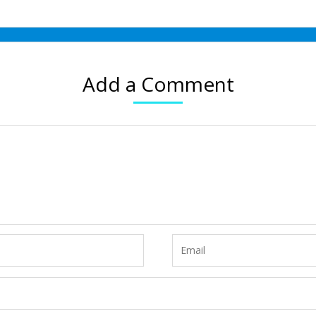
Add a Comment