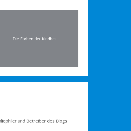
Die Farben der Kindheit
bliophiler und Betreiber des Blogs