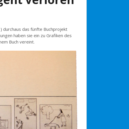
) durchaus das fünfte Buchprojekt
ungen haben sie ein zu Grafiken des
nem Buch vereint.