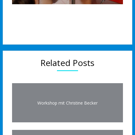
Related Posts
Workshop mit Christine Becker