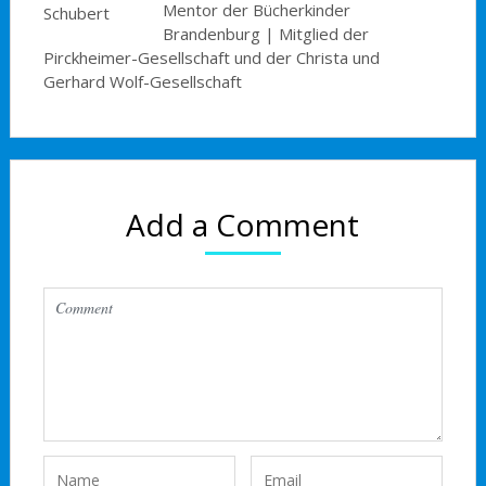
Mentor der Bücherkinder
Brandenburg | Mitglied der
Pirckheimer-Gesellschaft und der Christa und
Gerhard Wolf-Gesellschaft
Add a Comment