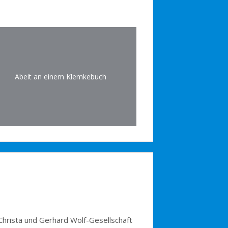
Abeit an einem Klemkebuch
Christa und Gerhard Wolf-Gesellschaft