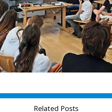
Related Posts