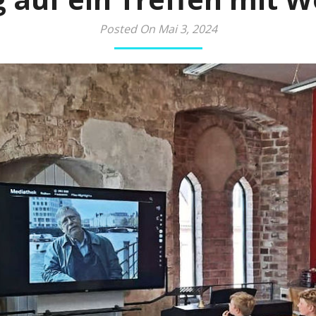
Posted On Mai 3, 2024