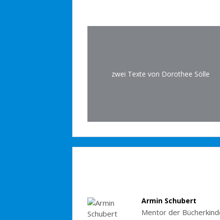
zwei Texte von Dorothee Sölle
Armin Schubert
Mentor der Bücherkinde