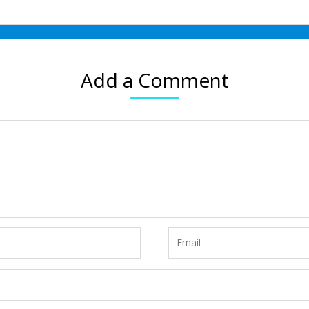
Add a Comment