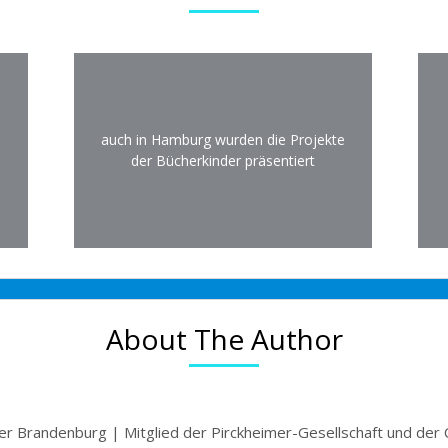
auch in Hamburg wurden die Projekte
der Bücherkinder präsentiert
About The Author
r Brandenburg | Mitglied der Pirckheimer-Gesellschaft und der 