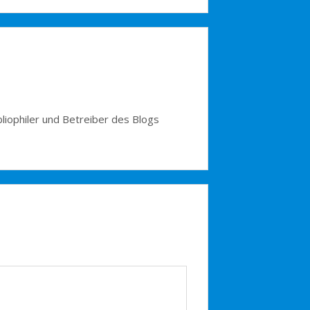
bliophiler und Betreiber des Blogs