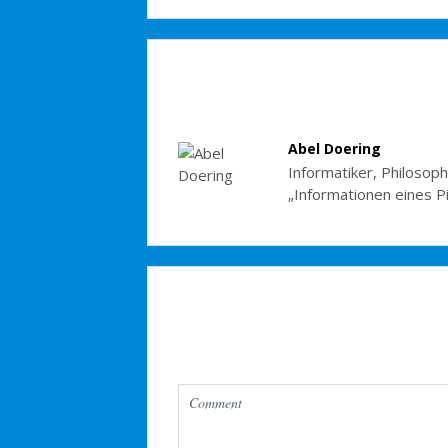
Abel Doering
Informatiker, Philosoph
„Informationen eines P