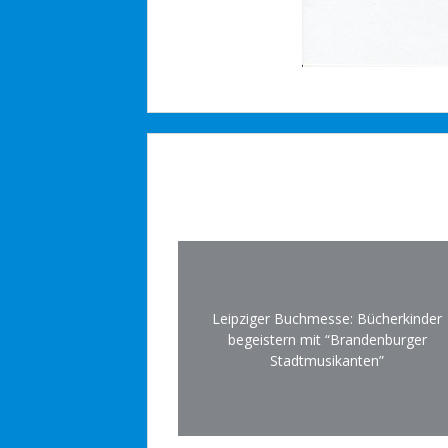
Leipziger Buchmesse: Bücherkinder
begeistern mit “Brandenburger
Stadtmusikanten”