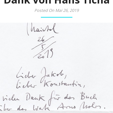
Posted On Mai 26, 2019