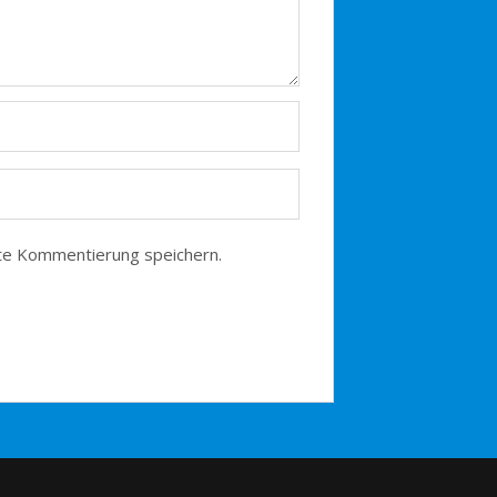
te Kommentierung speichern.