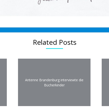
Related Posts
Antenne Brandenburg interviewte die
Bücherkinder