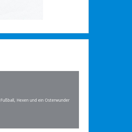
Fußball, Hexen und ein Osterwunder