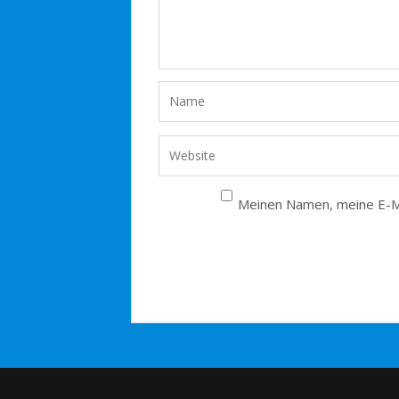
Meinen Namen, meine E-Ma