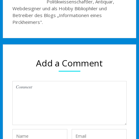
Politikwissenschaftler, Antiquar,
Webdesigner und als Hobby Bibliophiler und
Betreiber des Blogs „Informationen eines
Pirckheimers".
Add a Comment