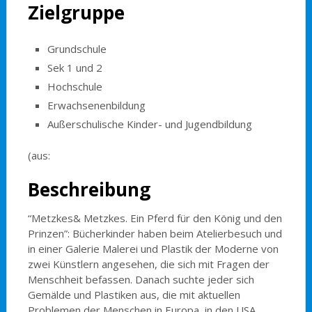
Zielgruppe
Grundschule
Sek 1 und 2
Hochschule
Erwachsenenbildung
Außerschulische Kinder- und Jugendbildung
(aus:
Beschreibung
“Metzkes& Metzkes. Ein Pferd für den König und den
Prinzen”: Bücherkinder haben beim Atelierbesuch und
in einer Galerie Malerei und Plastik der Moderne von
zwei Künstlern angesehen, die sich mit Fragen der
Menschheit befassen. Danach suchte jeder sich
Gemälde und Plastiken aus, die mit aktuellen
Problemen der Menschen in Europa, in den USA