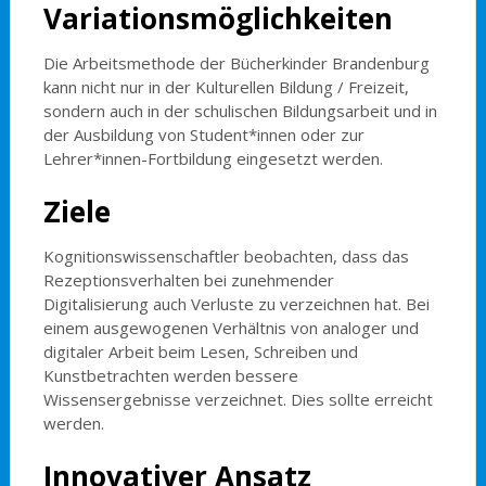
Variationsmöglichkeiten
Die Arbeitsmethode der Bücherkinder Brandenburg
kann nicht nur in der Kulturellen Bildung / Freizeit,
sondern auch in der schulischen Bildungsarbeit und in
der Ausbildung von Student*innen oder zur
Lehrer*innen-Fortbildung eingesetzt werden.
Ziele
Kognitionswissenschaftler beobachten, dass das
Rezeptionsverhalten bei zunehmender
Digitalisierung auch Verluste zu verzeichnen hat. Bei
einem ausgewogenen Verhältnis von analoger und
digitaler Arbeit beim Lesen, Schreiben und
Kunstbetrachten werden bessere
Wissensergebnisse verzeichnet. Dies sollte erreicht
werden.
Innovativer Ansatz