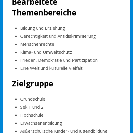
Bearbeitete
Themenbereiche
Bildung und Erziehung
Gerechtigkeit und Antidiskriminierung
Menschenrechte
Klima- und Umweltschutz
Frieden, Demokratie und Partizipation
Eine Welt und kulturelle Vielfalt
Zielgruppe
Grundschule
Sek 1 und 2
Hochschule
Erwachsenenbildung
Außerschulische Kinder- und Jugendbildung