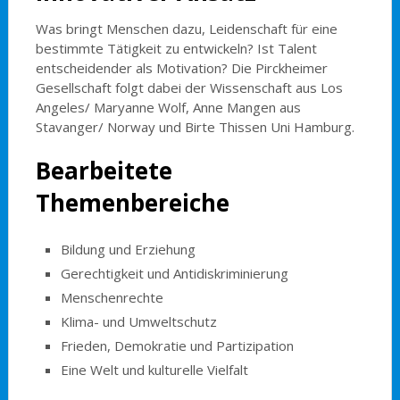
Was bringt Menschen dazu, Leidenschaft für eine
bestimmte Tätigkeit zu entwickeln? Ist Talent
entscheidender als Motivation? Die Pirckheimer
Gesellschaft folgt dabei der Wissenschaft aus Los
Angeles/ Maryanne Wolf, Anne Mangen aus
Stavanger/ Norway und Birte Thissen Uni Hamburg.
Bearbeitete
Themenbereiche
Bildung und Erziehung
Gerechtigkeit und Antidiskriminierung
Menschenrechte
Klima- und Umweltschutz
Frieden, Demokratie und Partizipation
Eine Welt und kulturelle Vielfalt