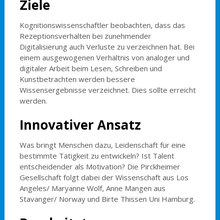
Ziele
Kognitionswissenschaftler beobachten, dass das
Rezeptionsverhalten bei zunehmender
Digitalisierung auch Verluste zu verzeichnen hat. Bei
einem ausgewogenen Verhältnis von analoger und
digitaler Arbeit beim Lesen, Schreiben und
Kunstbetrachten werden bessere
Wissensergebnisse verzeichnet. Dies sollte erreicht
werden.
Innovativer Ansatz
Was bringt Menschen dazu, Leidenschaft für eine
bestimmte Tätigkeit zu entwickeln? Ist Talent
entscheidender als Motivation? Die Pirckheimer
Gesellschaft folgt dabei der Wissenschaft aus Los
Angeles/ Maryanne Wolf, Anne Mangen aus
Stavanger/ Norway und Birte Thissen Uni Hamburg.