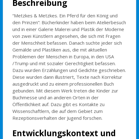
Beschreibung
“Metzkes & Metzkes. Ein Pferd für den König und
den Prinzen”: Bücherkinder haben beim Atelierbesuch
und in einer Galerie Malerei und Plastik der Moderne
von zwei Künstlern angesehen, die sich mit Fragen
der Menschheit befassen. Danach suchte jeder sich
Gemälde und Plastiken aus, die mit aktuellen
Problemen der Menschen in Europa, in den USA
/Trump und mit sozialer Gerechtigkeit befassen.
Dazu wurden Erzählungen und Gedichte geschrieben.
Diese wurden dann illustriert, Texte nach Korrektur
ausgedruckt und zu einem professionellen Buch
gebunden. Mit diesem Werk treten die Kinder zur
Buchmesse und an anderen Orten in der
Öffentlichkeit auf. Dazu gibt es Kontakte zu
Wissenschaftlern, die auf dem Gebiet zum
Rezeptionsverhalten der Jugend forschen.
Entwicklungskontext und