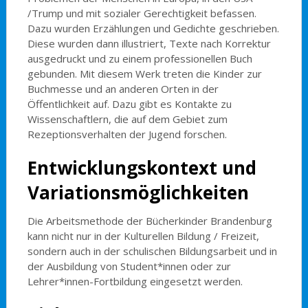
/Trump und mit sozialer Gerechtigkeit befassen.
Dazu wurden Erzählungen und Gedichte geschrieben.
Diese wurden dann illustriert, Texte nach Korrektur
ausgedruckt und zu einem professionellen Buch
gebunden. Mit diesem Werk treten die Kinder zur
Buchmesse und an anderen Orten in der
Öffentlichkeit auf. Dazu gibt es Kontakte zu
Wissenschaftlern, die auf dem Gebiet zum
Rezeptionsverhalten der Jugend forschen.
Entwicklungskontext und
Variationsmöglichkeiten
Die Arbeitsmethode der Bücherkinder Brandenburg
kann nicht nur in der Kulturellen Bildung / Freizeit,
sondern auch in der schulischen Bildungsarbeit und in
der Ausbildung von Student*innen oder zur
Lehrer*innen-Fortbildung eingesetzt werden.